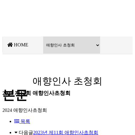
HOME
애향인사 초청회
본문
2024 제12회 애향인사초청회
2024 애향인사초청회
목록
다음글
2023년 제11회 애향인사초청회